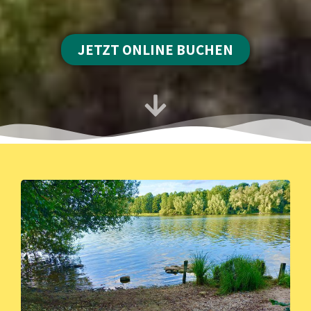
JETZT ONLINE BUCHEN