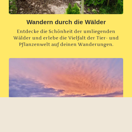
Wandern durch die Wälder
Entdecke die Schönheit der umliegenden
Wälder und erlebe die Vielfalt der Tier- und
Pflanzenwelt auf deinen Wanderungen.